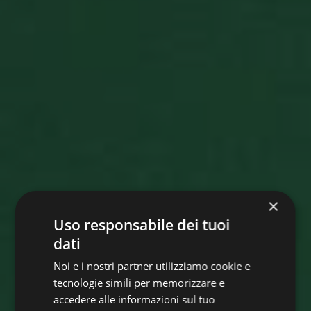
×
Uso responsabile dei tuoi
dati
Noi e i nostri partner utilizziamo cookie e
tecnologie simili per memorizzare e
accedere alle informazioni sul tuo