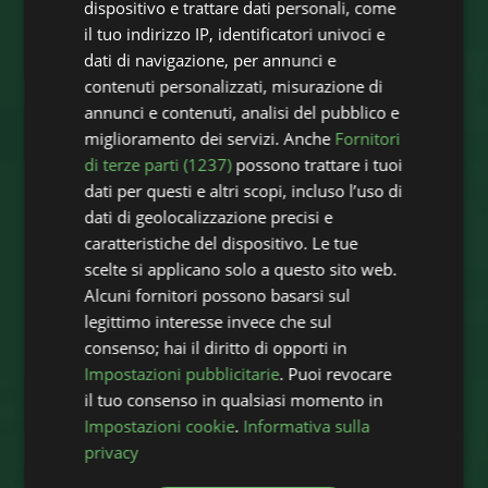
dispositivo e trattare dati personali, come
il tuo indirizzo IP, identificatori univoci e
dati di navigazione, per annunci e
contenuti personalizzati, misurazione di
annunci e contenuti, analisi del pubblico e
miglioramento dei servizi. Anche
Fornitori
di terze parti (1237)
possono trattare i tuoi
dati per questi e altri scopi, incluso l’uso di
dati di geolocalizzazione precisi e
caratteristiche del dispositivo. Le tue
scelte si applicano solo a questo sito web.
Alcuni fornitori possono basarsi sul
legittimo interesse invece che sul
consenso; hai il diritto di opporti in
Impostazioni pubblicitarie
. Puoi revocare
il tuo consenso in qualsiasi momento in
Impostazioni cookie
.
Informativa sulla
privacy