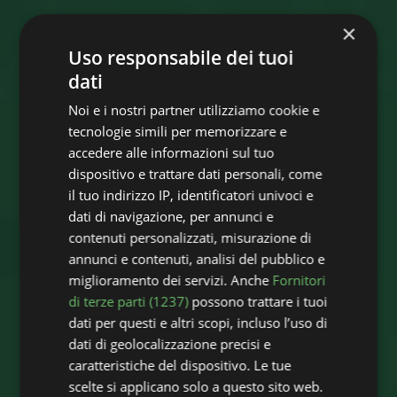
×
Uso responsabile dei tuoi
dati
Noi e i nostri partner utilizziamo cookie e
tecnologie simili per memorizzare e
accedere alle informazioni sul tuo
dispositivo e trattare dati personali, come
il tuo indirizzo IP, identificatori univoci e
dati di navigazione, per annunci e
contenuti personalizzati, misurazione di
annunci e contenuti, analisi del pubblico e
miglioramento dei servizi. Anche
Fornitori
di terze parti (1237)
possono trattare i tuoi
dati per questi e altri scopi, incluso l’uso di
dati di geolocalizzazione precisi e
caratteristiche del dispositivo. Le tue
scelte si applicano solo a questo sito web.