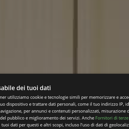
bile dei tuoi dati
rtner utilizziamo cookie e tecnologie simili per memorizzare e acce
uo dispositivo e trattare dati personali, come il tuo indirizzo IP, id
 navigazione, per annunci e contenuti personalizzati, misurazione 
i del pubblico e miglioramento dei servizi. Anche
Fornitori di terze
tuoi dati per questi e altri scopi, incluso l’uso di dati di geolocali