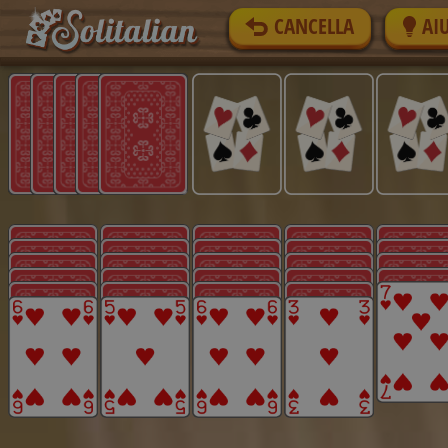
CANCELLA
AI