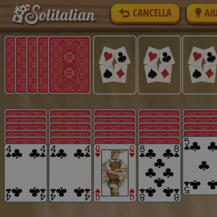
CANCELLA
AI