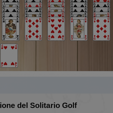
one del Solitario Golf