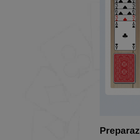
Preparazi