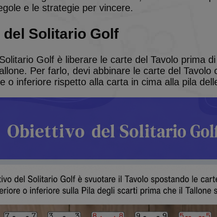
egole e le strategie per vincere.
 del Solitario Golf
 Solitario Golf è liberare le carte del Tavolo prima di
allone. Per farlo, devi abbinare le carte del Tavolo
 o inferiore rispetto alla carta in cima alla pila dell