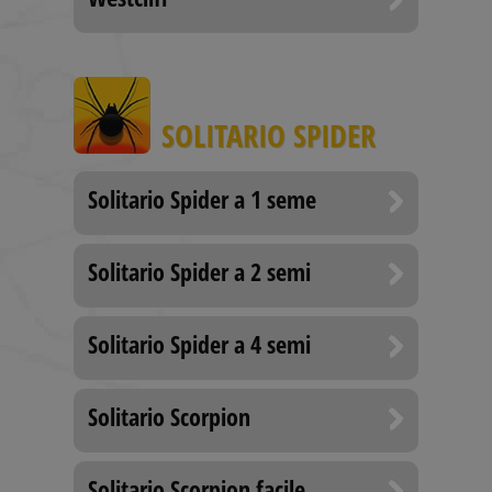
SOLITARIO SPIDER
Solitario Spider a 1 seme
Solitario Spider a 2 semi
Solitario Spider a 4 semi
Solitario Scorpion
Solitario Scorpion facile