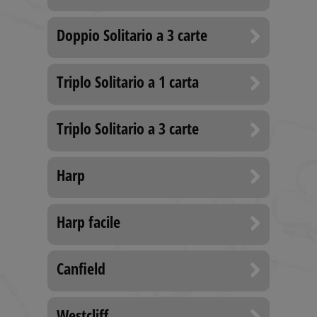
Doppio Solitario a 3 carte
Triplo Solitario a 1 carta
Triplo Solitario a 3 carte
Harp
Harp facile
Canfield
Westcliff