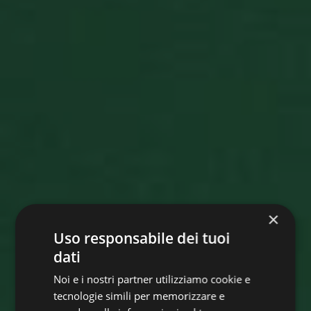
×
Uso responsabile dei tuoi
dati
Noi e i nostri partner utilizziamo cookie e
tecnologie simili per memorizzare e