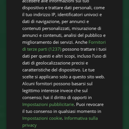
accedere alle informazioni sul tuo
dispositivo e trattare dati personali, come
il tuo indirizzo IP, identificatori univoci e
dati di navigazione, per annunci e
contenuti personalizzati, misurazione di
annunci e contenuti, analisi del pubblico e
miglioramento dei servizi. Anche
Fornitori
di terze parti (1237)
possono trattare i tuoi
dati per questi e altri scopi, incluso l’uso di
dati di geolocalizzazione precisi e
caratteristiche del dispositivo. Le tue
scelte si applicano solo a questo sito web.
Alcuni fornitori possono basarsi sul
legittimo interesse invece che sul
consenso; hai il diritto di opporti in
Impostazioni pubblicitarie
. Puoi revocare
il tuo consenso in qualsiasi momento in
Impostazioni cookie
.
Informativa sulla
privacy