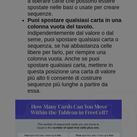
a liberare carte che possono essere
spostate nelle basi o usate per creare
sequenze.
Puoi spostare qualsiasi carta in una
colonna vuota del tavolo.
Indipendentemente dal valore o dal
seme, puoi spostare qualsiasi carta o
sequenza, se hai abbastanza celle
libere per farlo, per riempire una
colonna vuota. Anche se puoi
spostare qualsiasi carta, mettere in
questa posizione una carta di valore
più alto ti consente di costruire
sequenze più lunghe a partire da
essa.