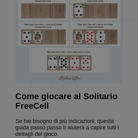
Come giocare al Solitario
FreeCell
Se hai bisogno di più indicazioni, questa
guida passo passo ti aiuterà a capire tutti i
dettagli del gioco.