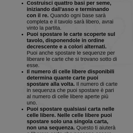
Costruisci quattro basi per seme,
iniziando dall'asso e terminando
con il re.
Quando ogni base sarà
completa e il tavolo sarà libero, avrai
vinto la partita.
Puoi spostare le carte scoperte sul
tavolo, disponendole in ordine
decrescente e a colori alternati.
Puoi anche spostare le sequenze per
liberare le carte che si trovano sotto di
esse.
Il numero di celle libere disponibili
determina quante carte puoi
spostare alla volta.
Il numero di carte
in sequenza che puoi spostare è pari
al numero di celle libere aperte più
uno.
Puoi spostare qualsiasi carta nelle
celle libere. Nelle celle libere puoi
spostare solo una singola carta,
non una sequenza.
Questo ti aiuterà