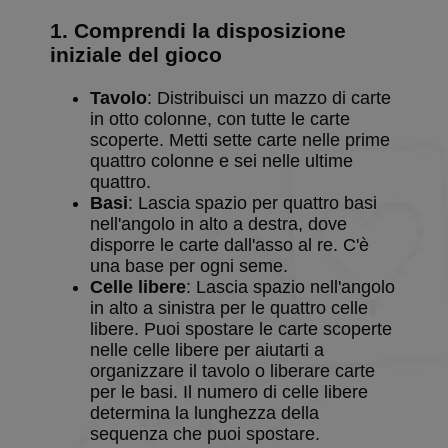
1. Comprendi la disposizione
iniziale del gioco
Tavolo
: Distribuisci un mazzo di carte
in otto colonne, con tutte le carte
scoperte. Metti sette carte nelle prime
quattro colonne e sei nelle ultime
quattro.
Basi
: Lascia spazio per quattro basi
nell'angolo in alto a destra, dove
disporre le carte dall'asso al re. C'è
una base per ogni seme.
Celle libere
: Lascia spazio nell'angolo
in alto a sinistra per le quattro celle
libere. Puoi spostare le carte scoperte
nelle celle libere per aiutarti a
organizzare il tavolo o liberare carte
per le basi. Il numero di celle libere
determina la lunghezza della
sequenza che puoi spostare.