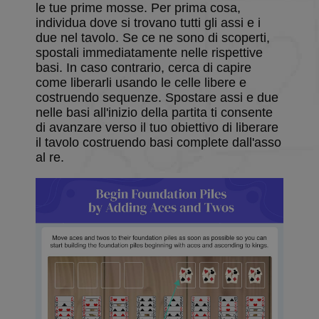
le tue prime mosse. Per prima cosa,
individua dove si trovano tutti gli assi e i
due nel tavolo. Se ce ne sono di scoperti,
spostali immediatamente nelle rispettive
basi. In caso contrario, cerca di capire
come liberarli usando le celle libere e
costruendo sequenze. Spostare assi e due
nelle basi all'inizio della partita ti consente
di avanzare verso il tuo obiettivo di liberare
il tavolo costruendo basi complete dall'asso
al re.