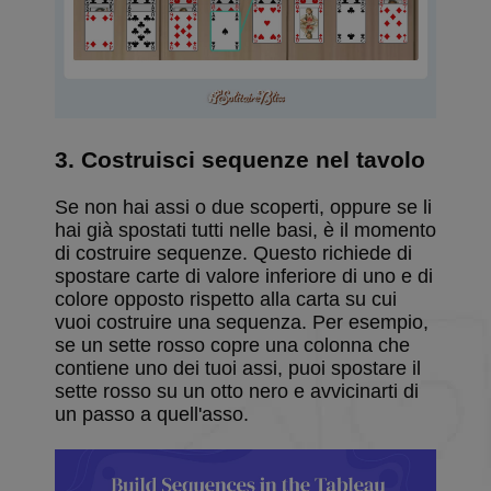
3. Costruisci sequenze nel tavolo
Se non hai assi o due scoperti, oppure se li
hai già spostati tutti nelle basi, è il momento
di costruire sequenze. Questo richiede di
spostare carte di valore inferiore di uno e di
colore opposto rispetto alla carta su cui
vuoi costruire una sequenza. Per esempio,
se un sette rosso copre una colonna che
contiene uno dei tuoi assi, puoi spostare il
sette rosso su un otto nero e avvicinarti di
un passo a quell'asso.