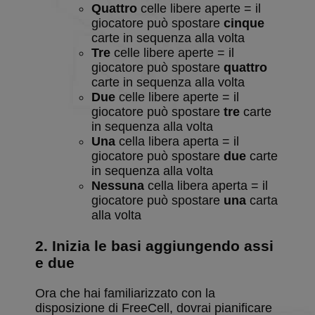
Quattro
celle libere aperte = il
giocatore può spostare
cinque
carte in sequenza alla volta
Tre
celle libere aperte = il
giocatore può spostare
quattro
carte in sequenza alla volta
Due
celle libere aperte = il
giocatore può spostare
tre
carte
in sequenza alla volta
Una
cella libera aperta = il
giocatore può spostare
due
carte
in sequenza alla volta
Nessuna
cella libera aperta = il
giocatore può spostare
una
carta
alla volta
2. Inizia le basi aggiungendo assi
e due
Ora che hai familiarizzato con la
disposizione di FreeCell, dovrai pianificare