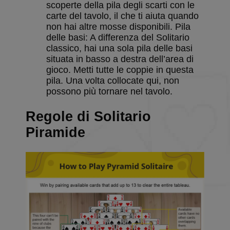
scoperte della pila degli scarti con le
carte del tavolo, il che ti aiuta quando
non hai altre mosse disponibili. Pila
delle basi: A differenza del Solitario
classico, hai una sola pila delle basi
situata in basso a destra dell’area di
gioco. Metti tutte le coppie in questa
pila. Una volta collocate qui, non
possono più tornare nel tavolo.
Regole di Solitario
Piramide