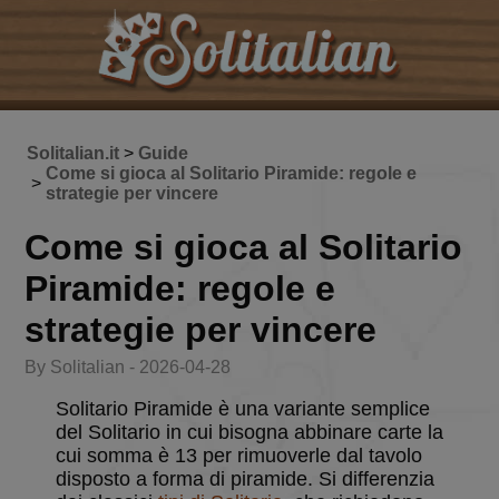
Solitalian.it
>
Guide
Come si gioca al Solitario Piramide: regole e
>
strategie per vincere
Come si gioca al Solitario
Piramide: regole e
strategie per vincere
By Solitalian - 2026-04-28
Solitario Piramide è una variante semplice
del Solitario in cui bisogna abbinare carte la
cui somma è 13 per rimuoverle dal tavolo
disposto a forma di piramide. Si differenzia