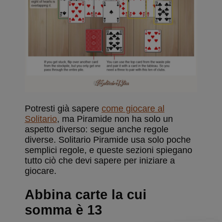
Potresti già sapere
come giocare al
Solitario
, ma Piramide non ha solo un
aspetto diverso: segue anche regole
diverse. Solitario Piramide usa solo poche
semplici regole, e queste sezioni spiegano
tutto ciò che devi sapere per iniziare a
giocare.
Abbina carte la cui
somma è 13