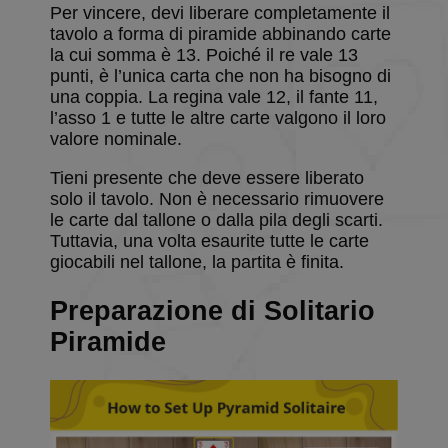
Per vincere, devi liberare completamente il
tavolo a forma di piramide abbinando carte
la cui somma è 13. Poiché il re vale 13
punti, è l’unica carta che non ha bisogno di
una coppia. La regina vale 12, il fante 11,
l’asso 1 e tutte le altre carte valgono il loro
valore nominale.
Tieni presente che deve essere liberato
solo il tavolo. Non è necessario rimuovere
le carte dal tallone o dalla pila degli scarti.
Tuttavia, una volta esaurite tutte le carte
giocabili nel tallone, la partita è finita.
Preparazione di Solitario
Piramide