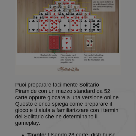
Puoi preparare facilmente Solitario
Piramide con un mazzo standard da 52
carte oppure giocare a una versione online.
Questo elenco spiega come preparare il
gioco e ti aiuta a familiarizzare con i termini
del Solitario che ne determinano il
gameplay:
Tavolo:
Usando 28 carte, distribuisci