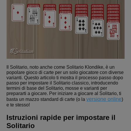
Il Solitario, noto anche come Solitario Klondike, è un
popolare gioco di carte per un solo giocatore con diverse
varianti. Questo articolo ti mostra il processo passo dopo
passo per impostare il Solitario classico, introducendo
termini di base del Solitario, mosse e varianti per
prepararti a giocare. Per iniziare a giocare al Solitario, ti
versione online
basta un mazzo standard di carte (o la
)
e te stesso!
Istruzioni rapide per impostare il
Solitario