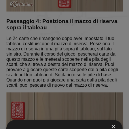
Passaggio 4: Posiziona il mazzo di riserva
sopra il tableau
Le 24 carte che rimangono dopo aver impostato il tuo
tableau costituiscono il mazzo di riserva. Posiziona il
mazzo di riserva in una pila sopra il tableau, sul lato
sinistro. Durante il corso del gioco, pescherai carte da
questo mazzo e le metterai scoperte nella pila degli
scarti, che si trova a destra del mazzo di riserva. Puoi
provare a giocare queste carte scoperte dalla pila degli
scarti nel tuo tableau di Solitario o sulle pile di base.
Quando non puoi più giocare una carta dalla pila degli
scarti, puoi pescare di nuovo dal mazzo di riserva.
×