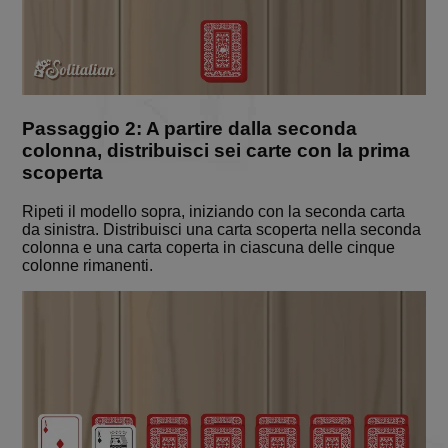
Passaggio 2: A partire dalla seconda
colonna, distribuisci sei carte con la prima
scoperta
Ripeti il modello sopra, iniziando con la seconda carta
da sinistra. Distribuisci una carta scoperta nella seconda
colonna e una carta coperta in ciascuna delle cinque
colonne rimanenti.