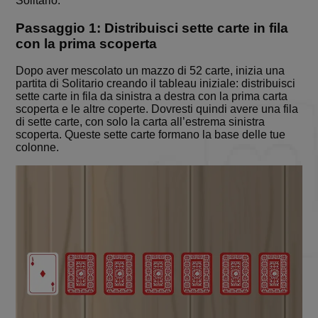
Solitario.
Passaggio 1: Distribuisci sette carte in fila
con la prima scoperta
Dopo aver mescolato un mazzo di 52 carte, inizia una
partita di Solitario creando il tableau iniziale: distribuisci
sette carte in fila da sinistra a destra con la prima carta
scoperta e le altre coperte. Dovresti quindi avere una fila
di sette carte, con solo la carta all’estrema sinistra
scoperta. Queste sette carte formano la base delle tue
colonne.