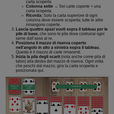
carta scoperta
Colonna sette
→ Sei carte coperte + una
carta scoperta
Ricorda:
Solo la carta superiore di ogni
colonna deve essere scoperta; tutte le altre
rimangono coperte.
Lascia quattro spazi vuoti sopra il tableau per le
pile di base,
che sono le pile dove costruirai ogni
seme dall’asso al re.
Posiziona il mazzo di riserva coperto
nell’angolo in alto a sinistra sopra il tableau.
Questo è il mazzo di carte rimanenti.
Inizia la pila degli scarti
(nota anche come pila di
talon) alla destra del mazzo di riserva. Ogni volta
che peschi dal mazzo, gira la carta scoperta e
posizionala qui.