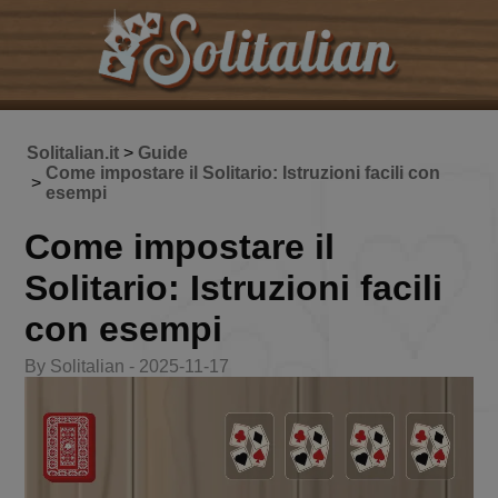
Solitalian.it
>
Guide
Come impostare il Solitario: Istruzioni facili con
>
esempi
Come impostare il
Solitario: Istruzioni facili
con esempi
By Solitalian - 2025-11-17