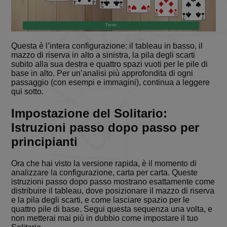
Questa è l’intera configurazione: il tableau in basso, il
mazzo di riserva in alto a sinistra, la pila degli scarti
subito alla sua destra e quattro spazi vuoti per le pile di
base in alto. Per un’analisi più approfondita di ogni
passaggio (con esempi e immagini), continua a leggere
qui sotto.
Impostazione del Solitario:
Istruzioni passo dopo passo per
principianti
Ora che hai visto la versione rapida, è il momento di
analizzare la configurazione, carta per carta. Queste
istruzioni passo dopo passo mostrano esattamente come
distribuire il tableau, dove posizionare il mazzo di riserva
e la pila degli scarti, e come lasciare spazio per le
quattro pile di base. Segui questa sequenza una volta, e
non metterai mai più in dubbio come impostare il tuo