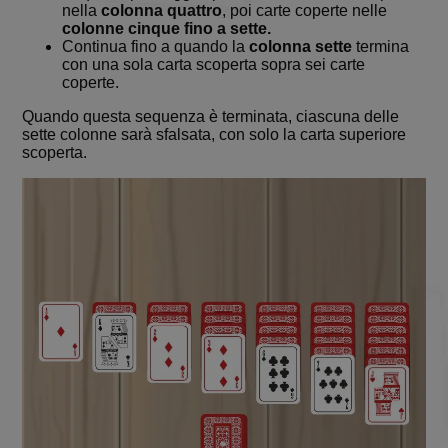
nella
colonna quattro
, poi carte coperte nelle
colonne cinque fino a sette.
Continua fino a quando la
colonna sette
termina
con una sola carta scoperta sopra sei carte
coperte.
Quando questa sequenza è terminata, ciascuna delle
sette colonne sarà sfalsata, con solo la carta superiore
scoperta.