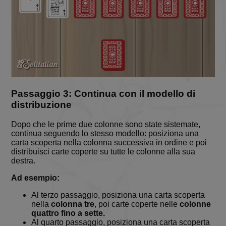
Passaggio 3: Continua con il modello di
distribuzione
Dopo che le prime due colonne sono state sistemate,
continua seguendo lo stesso modello: posiziona una
carta scoperta nella colonna successiva in ordine e poi
distribuisci carte coperte su tutte le colonne alla sua
destra.
Ad esempio:
Al terzo passaggio, posiziona una carta scoperta
nella
colonna tre
, poi carte coperte nelle
colonne
quattro fino a sette.
Al quarto passaggio, posiziona una carta scoperta