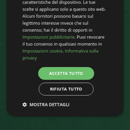
caratteristiche del dispositivo. Le tue
scelte si applicano solo a questo sito web.
Alcuni fornitori possono basarsi sul
legittimo interesse invece che sul
consenso; hai il diritto di opporti in
Impostazioni pubblicitarie
. Puoi revocare
il tuo consenso in qualsiasi momento in
Impostazioni cookie
.
Informativa sulla
privacy
ACCETTA TUTTO
RIFIUTA TUTTO
MOSTRA DETTAGLI
Strettamente
Performance
necessari