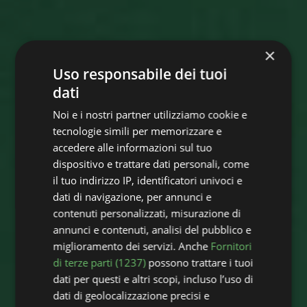
×
Uso responsabile dei tuoi
dati
Noi e i nostri partner utilizziamo cookie e
tecnologie simili per memorizzare e
accedere alle informazioni sul tuo
dispositivo e trattare dati personali, come
il tuo indirizzo IP, identificatori univoci e
dati di navigazione, per annunci e
contenuti personalizzati, misurazione di
annunci e contenuti, analisi del pubblico e
miglioramento dei servizi. Anche
Fornitori
di terze parti (1237)
possono trattare i tuoi
dati per questi e altri scopi, incluso l’uso di
dati di geolocalizzazione precisi e