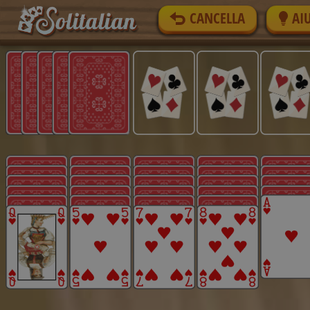
CANCELLA
AI