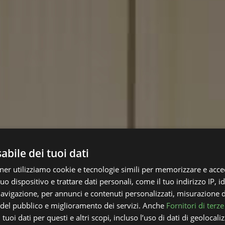
bile dei tuoi dati
rtner utilizziamo cookie e tecnologie simili per memorizzare e acce
uo dispositivo e trattare dati personali, come il tuo indirizzo IP, id
 navigazione, per annunci e contenuti personalizzati, misurazione 
i del pubblico e miglioramento dei servizi. Anche
Fornitori di terze
tuoi dati per questi e altri scopi, incluso l’uso di dati di geolocali